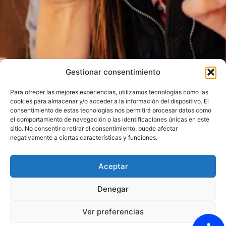
Gestionar consentimiento
Para ofrecer las mejores experiencias, utilizamos tecnologías como las
cookies para almacenar y/o acceder a la información del dispositivo. El
consentimiento de estas tecnologías nos permitirá procesar datos como
el comportamiento de navegación o las identificaciones únicas en este
sitio. No consentir o retirar el consentimiento, puede afectar
negativamente a ciertas características y funciones.
Aceptar
Denegar
He leído y acepto la Política de privacidad
Ver preferencias
Enviar