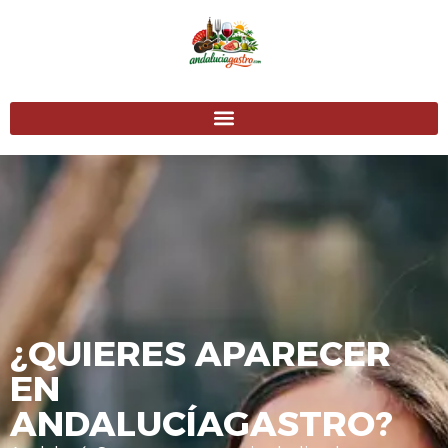
¿QUIERES APARECER
EN
ANDALUCÍAGASTRO?