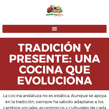
TRADICIÓN Y
PRESENTE: UNA
COCINA QUE
EVOLUCIONA
La cocina andaluza no es estática. Aunque se apoya
en la tradición, siempre ha sabido adaptarse a los
cambios sociales, económicos y culturales de cada