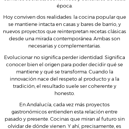
época.
Hoy conviven dos realidades: la cocina popular que
se mantiene intacta en casas y bares de barrio, y
nuevos proyectos que reinterpretan recetas clásicas
desde una mirada contemporánea. Ambas son
necesarias y complementarias.
Evolucionar no significa perder identidad. Significa
conocer bien el origen para poder decidir qué se
mantiene y qué se transforma. Cuando la
innovación nace del respeto al producto y a la
tradición, el resultado suele ser coherente y
honesto.
En Andalucía, cada vez más proyectos
gastronómicos entienden esta relación entre
pasado y presente. Cocinas que miran al futuro sin
olvidar de dónde vienen. Y ahí, precisamente, es