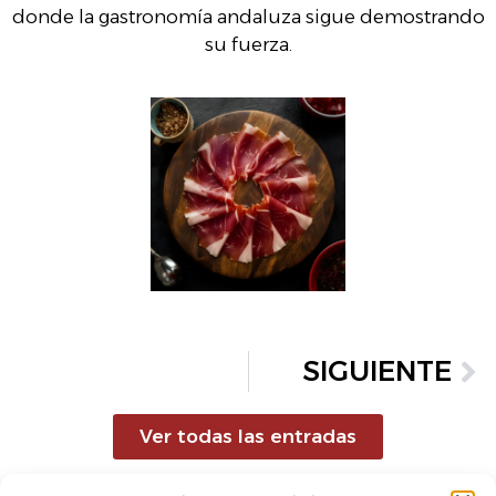
donde la gastronomía andaluza sigue demostrando
su fuerza.
SIGUIENTE
Ver todas las entradas